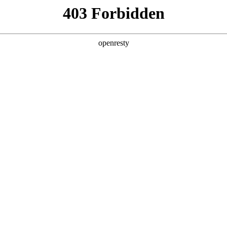
产品及服务
行业解决方案
合作伙伴
投资者关系