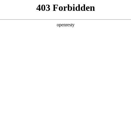
产品及服务
行业解决方案
合作伙伴
投资者关系